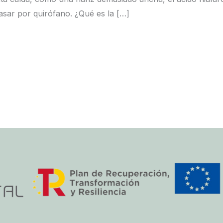
asar por quirófano. ¿Qué es la […]