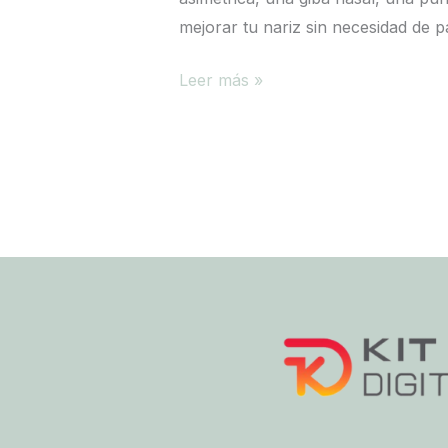
mejorar tu nariz sin necesidad de p
Leer más »