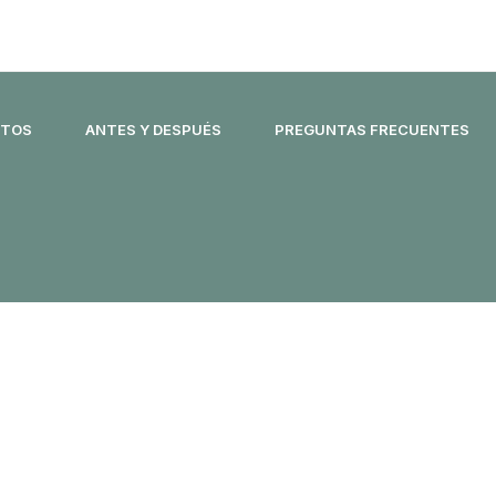
NTOS
ANTES Y DESPUÉS
PREGUNTAS FRECUENTES