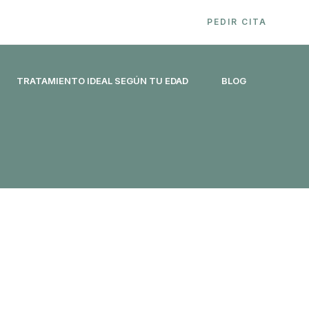
PEDIR CITA
TRATAMIENTO IDEAL SEGÚN TU EDAD
BLOG