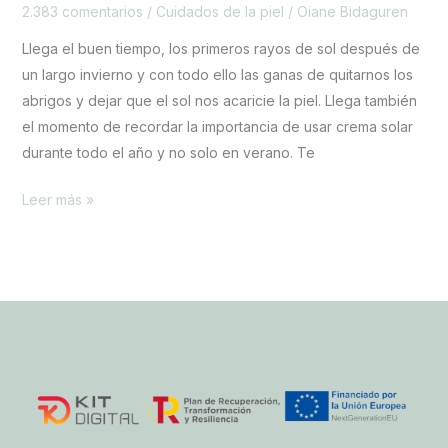
2.383 comentarios
/
Cuidados de la piel
/
Oiane Bidaguren
Llega el buen tiempo, los primeros rayos de sol después de
un largo invierno y con todo ello las ganas de quitarnos los
abrigos y dejar que el sol nos acaricie la piel. Llega también
el momento de recordar la importancia de usar crema solar
durante todo el año y no solo en verano. Te
Leer más »